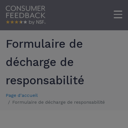
Formulaire de
décharge de
responsabilité
Page d'accueil
Formulaire de décharge de responsabilité