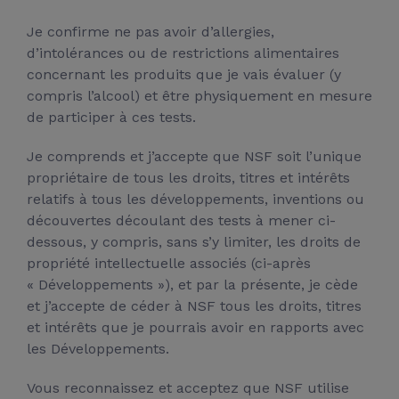
Je confirme ne pas avoir d’allergies,
d’intolérances ou de restrictions alimentaires
concernant les produits que je vais évaluer (y
compris l’alcool) et être physiquement en mesure
de participer à ces tests.
Je comprends et j’accepte que NSF soit l’unique
propriétaire de tous les droits, titres et intérêts
relatifs à tous les développements, inventions ou
découvertes découlant des tests à mener ci-
dessous, y compris, sans s’y limiter, les droits de
propriété intellectuelle associés (ci-après
« Développements »), et par la présente, je cède
et j’accepte de céder à NSF tous les droits, titres
et intérêts que je pourrais avoir en rapports avec
les Développements.
Vous reconnaissez et acceptez que NSF utilise