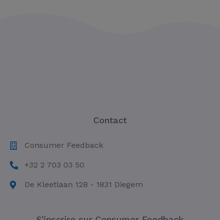
Contact
Consumer Feedback
+32 2 703 03 50
De Kleetlaan 12B - 1831 Diegem
S'inscrire sur Consumer Feedback