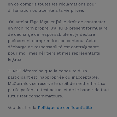
en ce compris toutes les réclamations pour
diffamation ou atteinte à la vie privée.
J’ai atteint l’âge légal et j’ai le droit de contracter
en mon nom propre. J’ai lu le présent formulaire
de décharge de responsabilité et je déclare
pleinement comprendre son contenu. Cette
décharge de responsabilité est contraignante
pour moi, mes héritiers et mes représentants
légaux.
Si NSF détermine que la conduite d’un
participant est inappropriée ou inacceptable,
McCormick se réserve le droit de mettre fin à sa
participation au test actuel et de le bannir de tout
futur test consommateurs.
Veuillez lire la
Politique de confidentialité