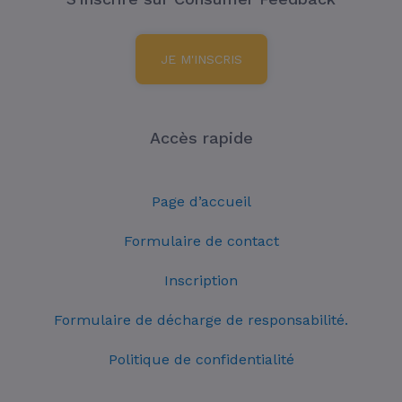
JE M'INSCRIS
Accès rapide
Page d’accueil
Formulaire de contact
Inscription
Formulaire de décharge de responsabilité.
Politique de confidentialité